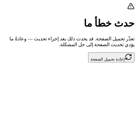
حدث خطأ ما
تعذّر تحميل الصفحة. قد يحدث ذلك بعد إجراء تحديث — وعادةً ما
يؤدي تحديث الصفحة إلى حل المشكلة.
إعادة تحميل الصفحة