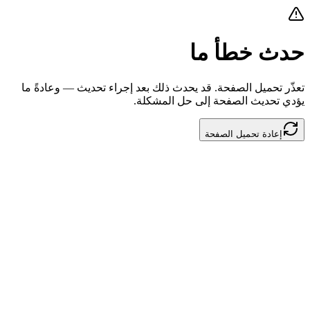
حدث خطأ ما
تعذّر تحميل الصفحة. قد يحدث ذلك بعد إجراء تحديث — وعادةً ما
يؤدي تحديث الصفحة إلى حل المشكلة.
إعادة تحميل الصفحة