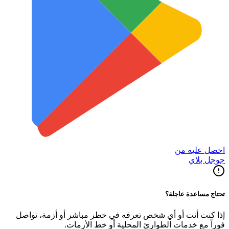
احصل عليه من
جوجل بلاي
تحتاج مساعدة عاجلة؟
إذا كنت أنت أو أي شخص تعرفه في خطر مباشر أو أزمة، تواصل
فوراً مع خدمات الطوارئ المحلية أو خط الأزمات.