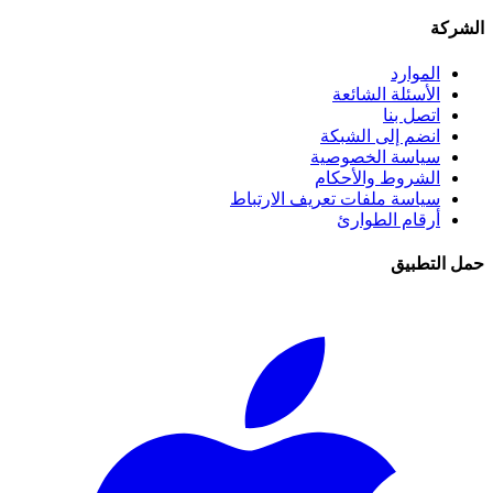
الشركة
الموارد
الأسئلة الشائعة
اتصل بنا
انضم إلى الشبكة
سياسة الخصوصية
الشروط والأحكام
سياسة ملفات تعريف الارتباط
أرقام الطوارئ
حمل التطبيق