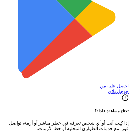
احصل عليه من
جوجل بلاي
تحتاج مساعدة عاجلة؟
إذا كنت أنت أو أي شخص تعرفه في خطر مباشر أو أزمة، تواصل
فوراً مع خدمات الطوارئ المحلية أو خط الأزمات.