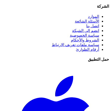
الشركة
الموارد
الأسئلة الشائعة
اتصل بنا
انضم إلى الشبكة
سياسة الخصوصية
الشروط والأحكام
سياسة ملفات تعريف الارتباط
أرقام الطوارئ
حمل التطبيق