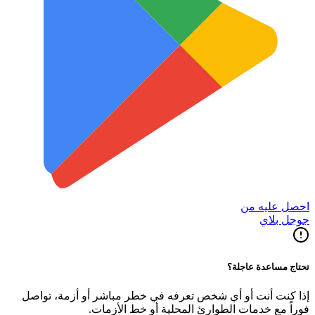
احصل عليه من
جوجل بلاي
تحتاج مساعدة عاجلة؟
إذا كنت أنت أو أي شخص تعرفه في خطر مباشر أو أزمة، تواصل
فوراً مع خدمات الطوارئ المحلية أو خط الأزمات.