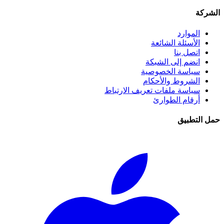
الشركة
الموارد
الأسئلة الشائعة
اتصل بنا
انضم إلى الشبكة
سياسة الخصوصية
الشروط والأحكام
سياسة ملفات تعريف الارتباط
أرقام الطوارئ
حمل التطبيق